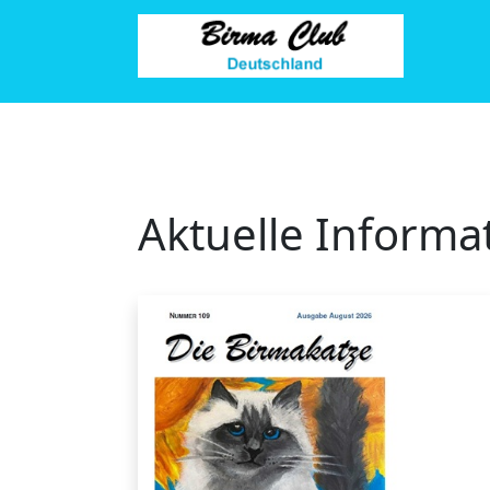
Aktuelle Informa