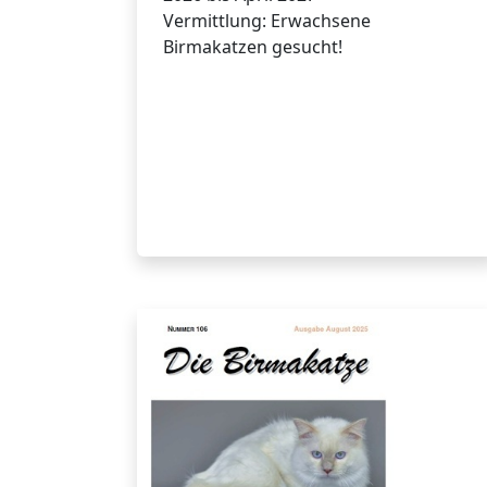
Vermittlung: Erwachsene
Birmakatzen gesucht!