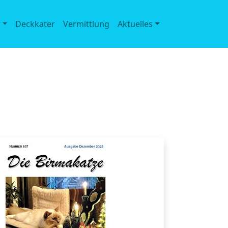
r
Deckkater
Vermittlung
Aktuelles