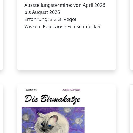
Ausstellungstermine: von April 2026
bis August 2026
Erfahrung: 3-3-3- Regel
Wissen: Kapriziöse Feinschmecker