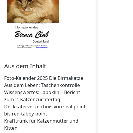
Aus dem Inhalt
Foto-Kalender 2025 Die Birmakatze
Aus dem Leben: Taschenkontrolle
Wissenswertes: Laboklin – Bericht
zum 2. Katzenzüchtertag
Deckkaterverzeichnis von seal-point
bis red-tabby-point
Krafttrunk für Katzenmutter und
Kitten