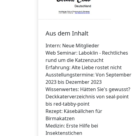
Aus dem Inhalt
Intern: Neue Mitglieder
Web Seminar: Laboklin - Rechtliches
rund um die Katzenzucht
Erfahrung: Alte Liebe rostet nicht
Ausstellungstermine: Von September
2023 bis Dezember 2023
Wissenwertes: Hätten Sie's gewusst?
Deckkaterverzeichnis von seal-point
bis red-tabby-point
Rezept: Käsebällchen für
Birmakatzen
Medizin: Erste Hilfe bei
Insektenstichen