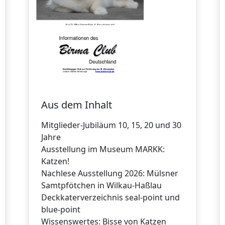
Aus dem Inhalt
Mitglieder-Jubiläum 10, 15, 20 und 30
Jahre
Ausstellung im Museum MARKK:
Katzen!
Nachlese Ausstellung 2026: Mülsner
Samtpfötchen in Wilkau-Haßlau
Deckkaterverzeichnis seal-point und
blue-point
Wissenswertes: Bisse von Katzen