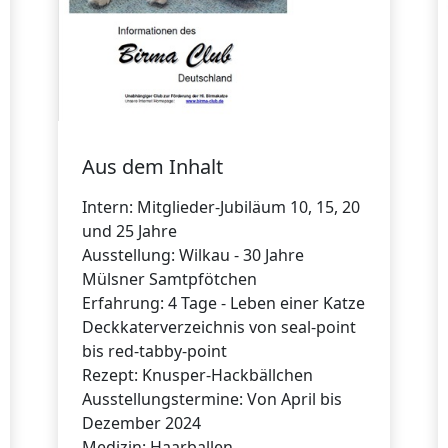
Aus dem Inhalt
Intern: Mitglieder-Jubiläum 10, 15, 20
und 25 Jahre
Ausstellung: Wilkau - 30 Jahre
Mülsner Samtpfötchen
Erfahrung: 4 Tage - Leben einer Katze
Deckkaterverzeichnis von seal-point
bis red-tabby-point
Rezept: Knusper-Hackbällchen
Ausstellungstermine: Von April bis
Dezember 2024
Medizin: Haarballen