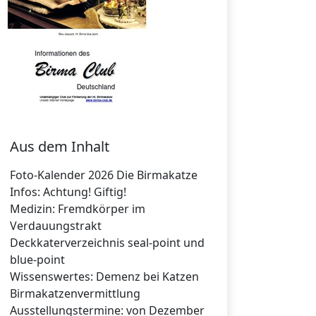
Aus dem Inhalt
Foto-Kalender 2026 Die Birmakatze
Infos: Achtung! Giftig!
Medizin: Fremdkörper im
Verdauungstrakt
Deckkaterverzeichnis seal-point und
blue-point
Wissenswertes: Demenz bei Katzen
Birmakatzenvermittlung
Ausstellungstermine: von Dezember