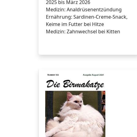
2025 bis März 2026
Medizin: Analdrüsenentzündung
Ernährung: Sardinen-Creme-Snack,
Keime im Futter bei Hitze
Medizin: Zahnwechsel bei Kitten