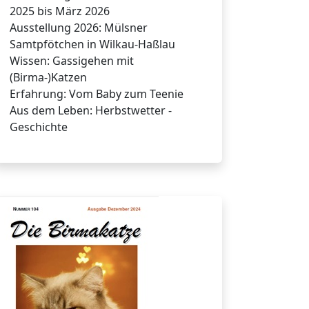
2025 bis März 2026
Ausstellung 2026: Mülsner
Samtpfötchen in Wilkau-Haßlau
Wissen: Gassigehen mit
(Birma-)Katzen
Erfahrung: Vom Baby zum Teenie
Aus dem Leben: Herbstwetter -
Geschichte