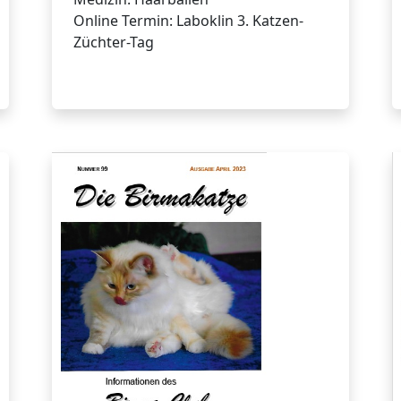
Online Termin: Laboklin 3. Katzen-
Züchter-Tag