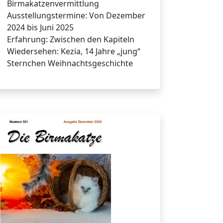
Birmakatzenvermittlung
Ausstellungstermine: Von Dezember
2024 bis Juni 2025
Erfahrung: Zwischen den Kapiteln
Wiedersehen: Kezia, 14 Jahre „jung“
Sternchen Weihnachtsgeschichte