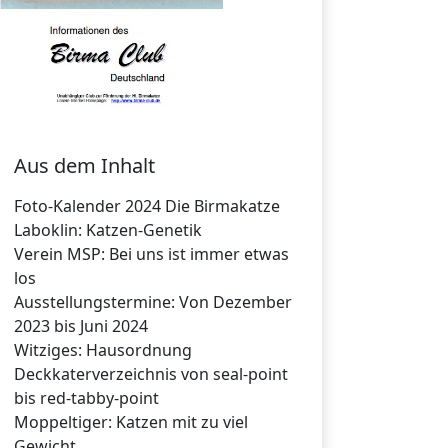
Aus dem Inhalt
Foto-Kalender 2024 Die Birmakatze
Laboklin: Katzen-Genetik
Verein MSP: Bei uns ist immer etwas
los
Ausstellungstermine: Von Dezember
2023 bis Juni 2024
Witziges: Hausordnung
Deckkaterverzeichnis von seal-point
bis red-tabby-point
Moppeltiger: Katzen mit zu viel
Gewicht