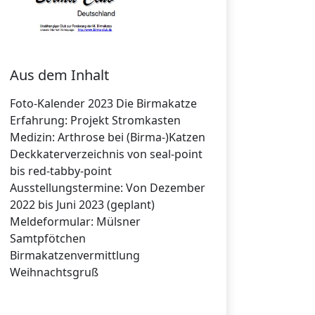
Aus dem Inhalt
Foto-Kalender 2023 Die Birmakatze
Erfahrung: Projekt Stromkasten
Medizin: Arthrose bei (Birma-)Katzen
Deckkaterverzeichnis von seal-point
bis red-tabby-point
Ausstellungstermine: Von Dezember
2022 bis Juni 2023 (geplant)
Meldeformular: Mülsner
Samtpfötchen
Birmakatzenvermittlung
Weihnachtsgruß