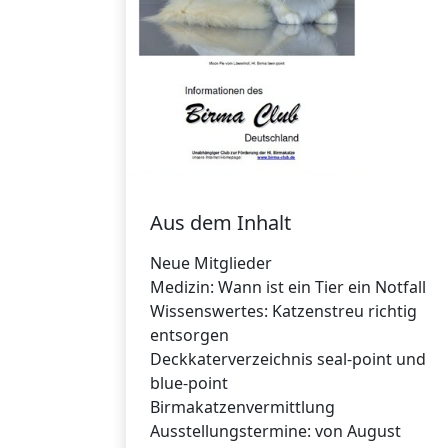
Aus dem Inhalt
Neue Mitglieder
Medizin: Wann ist ein Tier ein Notfall
Wissenswertes: Katzenstreu richtig
entsorgen
Deckkaterverzeichnis seal-point und
blue-point
Birmakatzenvermittlung
Ausstellungstermine: von August