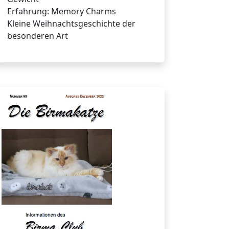
Erfahrung: Memory Charms
Kleine Weihnachtsgeschichte der
besonderen Art