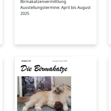
Birmakatzenvermittlung
Ausstellungstermine: April bis August
2025